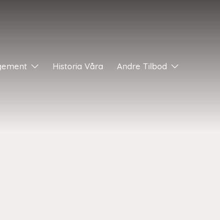
gement
Historia Våra
Andre Tilbod