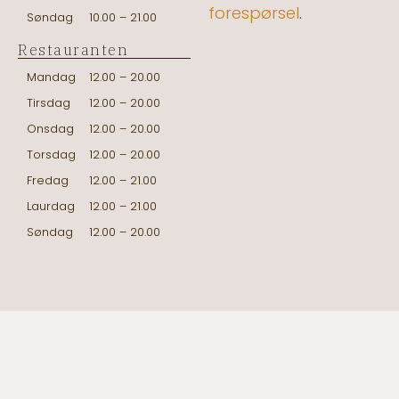
forespørsel
.
Søndag
10.00 – 21.00
Restauranten
Mandag
12.00 – 20.00
Tirsdag
12.00 – 20.00
Onsdag
12.00 – 20.00
Torsdag
12.00 – 20.00
Fredag
12.00 – 21.00
Laurdag
12.00 – 21.00
Søndag
12.00 – 20.00