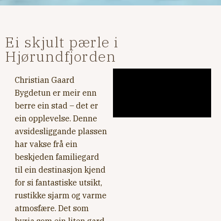
Ei skjult pærle i
Hjørundfjorden
Christian Gaard
Bygdetun er meir enn
berre ein stad – det er
ein opplevelse. Denne
avsidesliggande plassen
har vakse frå ein
beskjeden familiegard
til ein destinasjon kjend
for si fantastiske utsikt,
rustikke sjarm og varme
atmosfære. Det som