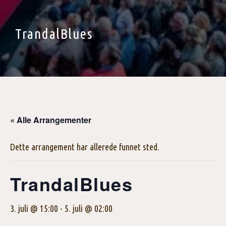
TrandalBlues
« Alle Arrangementer
Dette arrangement har allerede funnet sted.
TrandalBlues
3. juli @ 15:00
-
5. juli @ 02:00