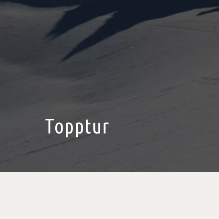
Topptur