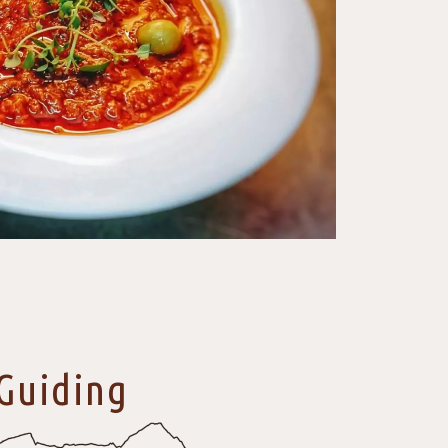
Guiding