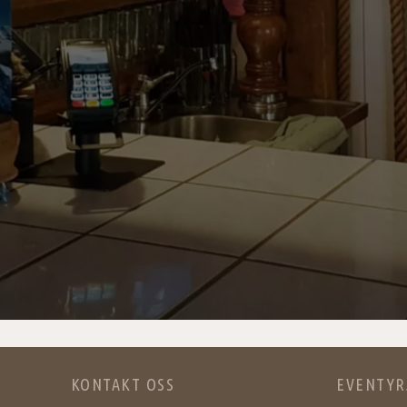
KONTAKT OSS
EVENTYR