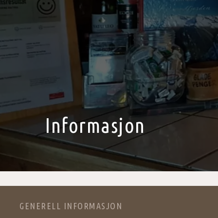
Informasjon
GENERELL INFORMASJON