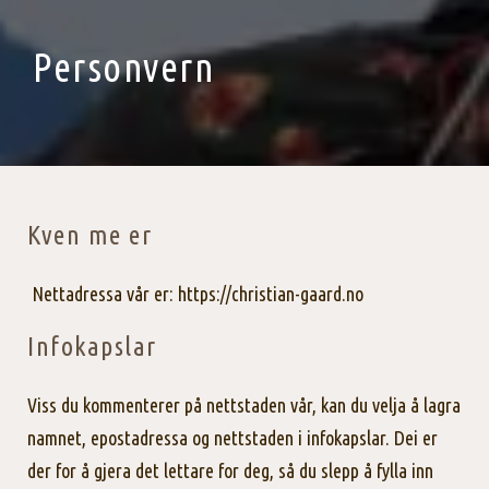
Personvern
Kven me er
Nettadressa vår er: https://christian-gaard.no
Infokapslar
Viss du kommenterer på nettstaden vår, kan du velja å lagra
namnet, epostadressa og nettstaden i infokapslar. Dei er
der for å gjera det lettare for deg, så du slepp å fylla inn