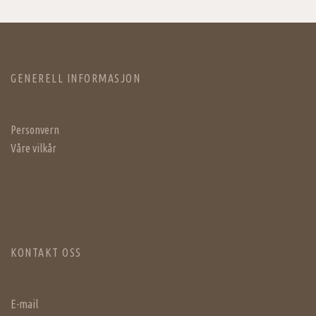
GENERELL INFORMASJON
Personvern
Våre vilkår
KONTAKT OSS
E-mail