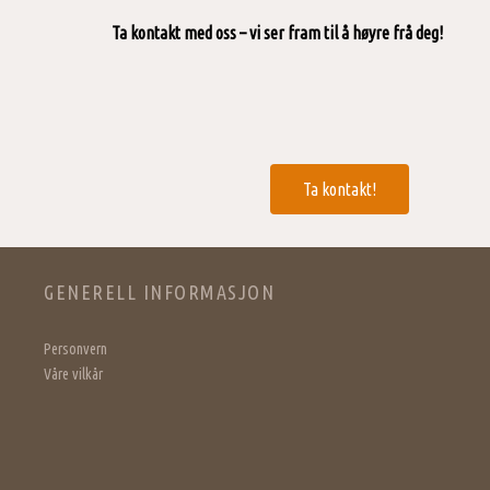
Ta kontakt med oss – vi ser fram til å høyre frå deg!
Ta kontakt!
GENERELL INFORMASJON
Personvern
Våre vilkår