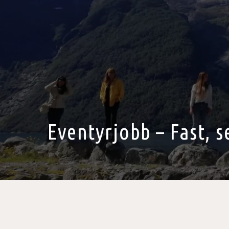
Eventyrjobb – Fast, s