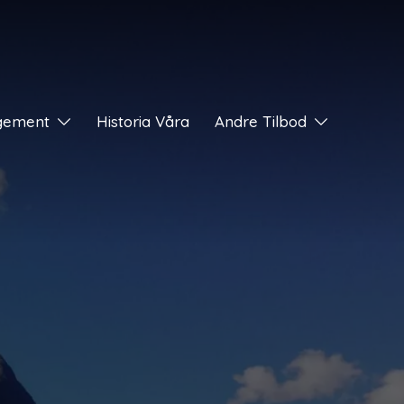
gement
Historia Våra
Andre Tilbod